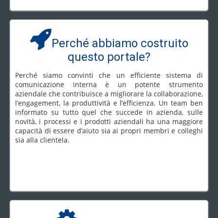
Perché abbiamo costruito
questo portale?
Perché siamo convinti che un efficiente sistema di
comunicazione interna è un potente strumento
aziendale che contribuisce a migliorare la collaborazione,
l’engagement, la produttività e l’efficienza. Un team ben
informato su tutto quel che succede in azienda, sulle
novità, i processi e i prodotti aziendali ha una maggiore
capacità di essere d’aiuto sia ai propri membri e colleghi
sia alla clientela.