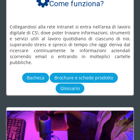
Come funziona?
Collegandosi alla rete intranet si entra nell’area di lavoro
digitale di CS!, dove poter trovare informazioni, strumenti
e servizi utili al lavoro quotidiano di ciascuno di noi,
superando stress e spreco di tempo che oggi deriva dal
ricercare continuamente le informazioni aziendali
scorrendo email o entrando in molteplici cartelle
pubbliche.
Bacheca
Brochure e schede prodotto
Glossario